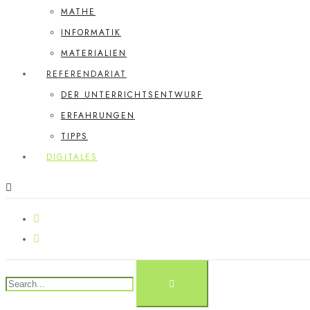
MATHE
INFORMATIK
MATERIALIEN
REFERENDARIAT
DER UNTERRICHTSENTWURF
ERFAHRUNGEN
TIPPS
DIGITALES