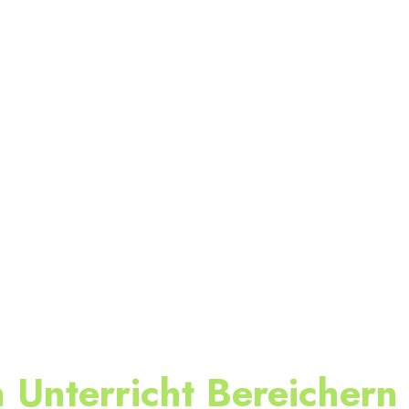
 Unterricht Bereichern