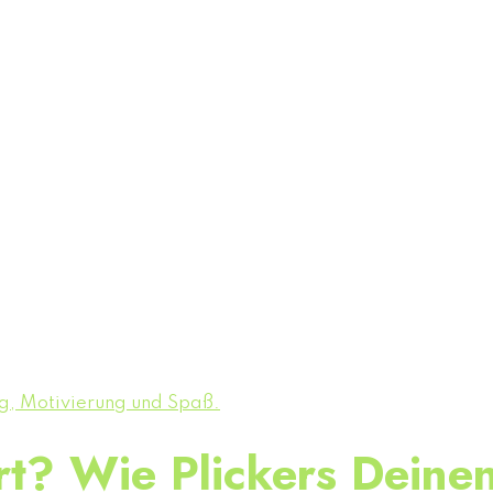
t? Wie Plickers Deinen