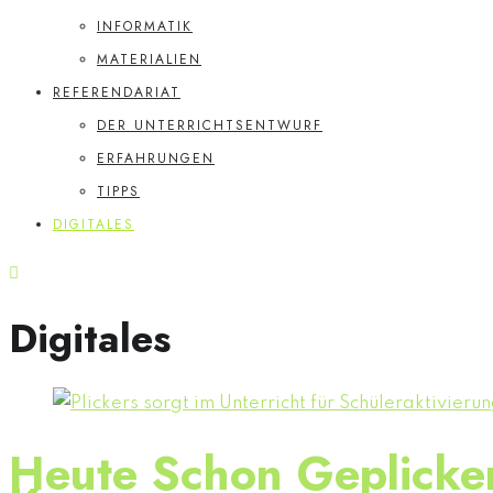
INFORMATIK
MATERIALIEN
REFERENDARIAT
DER UNTERRICHTSENTWURF
ERFAHRUNGEN
TIPPS
DIGITALES
Digitales
Heute Schon Geplicker