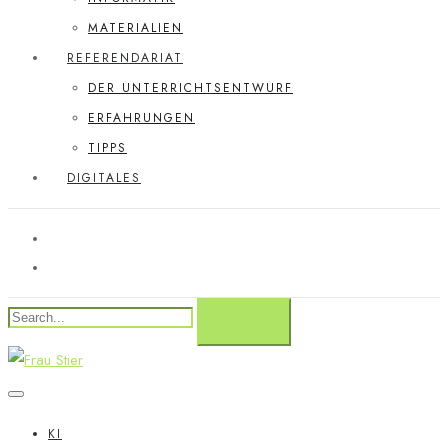
MATERIALIEN
REFERENDARIAT
DER UNTERRICHTSENTWURF
ERFAHRUNGEN
TIPPS
DIGITALES
KI