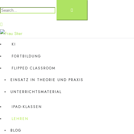
KI
FORTBILDUNG
FLIPPED CLASSROOM
EINSATZ IN THEORIE UND PRAXIS
UNTERRICHTSMATERIAL
IPAD-KLASSEN
LEHREN
BLOG