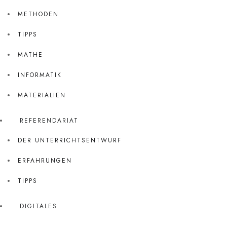
METHODEN
TIPPS
MATHE
INFORMATIK
MATERIALIEN
REFERENDARIAT
DER UNTERRICHTSENTWURF
ERFAHRUNGEN
TIPPS
DIGITALES