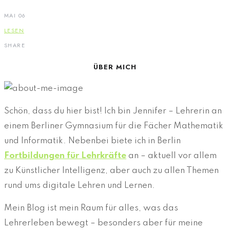
MAI 06
LESEN
SHARE
ÜBER MICH
Schön, dass du hier bist! Ich bin Jennifer – Lehrerin an
einem Berliner Gymnasium für die Fächer Mathematik
und Informatik. Nebenbei biete ich in Berlin
Fortbildungen für Lehrkräfte
an – aktuell vor allem
zu Künstlicher Intelligenz, aber auch zu allen Themen
rund ums digitale Lehren und Lernen.
Mein Blog ist mein Raum für alles, was das
Lehrerleben bewegt – besonders aber für meine