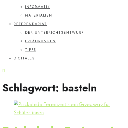
INFORMATIK
MATERIALIEN
REFERENDARIAT
DER UNTERRICHTSENTWURF
ERFAHRUNGEN
TIPPS
DIGITALES
Schlagwort:
basteln