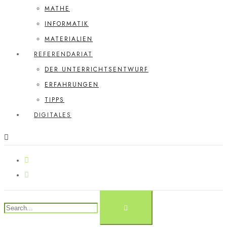
MATHE
INFORMATIK
MATERIALIEN
REFERENDARIAT
DER UNTERRICHTSENTWURF
ERFAHRUNGEN
TIPPS
DIGITALES