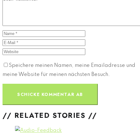
Speichere meinen Namen, meine Emailadresse und
meine Website für meinen nächsten Besuch.
// RELATED STORIES //