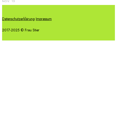
NOV. 15
Datenschutzerklärung
Impressum
2017-2025 © Frau Stier