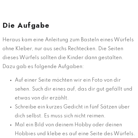
Die Aufgabe
Heraus kam eine Anleitung zum Basteln eines Würfels
ohne Kleber, nur aus sechs Rechtecken. Die Seiten
dieses Würfels sollten die Kinder dann gestalten.
Dazu gab es folgende Aufgaben:
Auf einer Seite möchten wir ein Foto von dir
sehen. Such dir eines auf, das dir gut gefällt und
etwas von dir erzählt.
Schreibe ein kurzes Gedicht in fünf Sätzen über
dich selbst. Es muss sich nicht reimen.
Mal ein Bild von deinem Hobby oder deinen
Hobbies und klebe es auf eine Seite des Würfels.