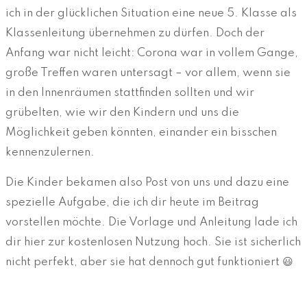
ich in der glücklichen Situation eine neue 5. Klasse als
Klassenleitung übernehmen zu dürfen. Doch der
Anfang war nicht leicht: Corona war in vollem Gange,
große Treffen waren untersagt – vor allem, wenn sie
in den Innenräumen stattfinden sollten und wir
grübelten, wie wir den Kindern und uns die
Möglichkeit geben könnten, einander ein bisschen
kennenzulernen.
Die Kinder bekamen also Post von uns und dazu eine
spezielle Aufgabe, die ich dir heute im Beitrag
vorstellen möchte. Die Vorlage und Anleitung lade ich
dir hier zur kostenlosen Nutzung hoch. Sie ist sicherlich
nicht perfekt, aber sie hat dennoch gut funktioniert 😃