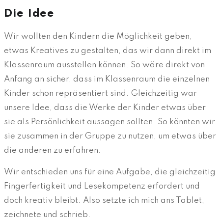
Die Idee
Wir wollten den Kindern die Möglichkeit geben,
etwas Kreatives zu gestalten, das wir dann direkt im
Klassenraum ausstellen können. So wäre direkt von
Anfang an sicher, dass im Klassenraum die einzelnen
Kinder schon repräsentiert sind. Gleichzeitig war
unsere Idee, dass die Werke der Kinder etwas über
sie als Persönlichkeit aussagen sollten. So könnten wir
sie zusammen in der Gruppe zu nutzen, um etwas über
die anderen zu erfahren.
Wir entschieden uns für eine Aufgabe, die gleichzeitig
Fingerfertigkeit und Lesekompetenz erfordert und
doch kreativ bleibt. Also setzte ich mich ans Tablet,
zeichnete und schrieb.