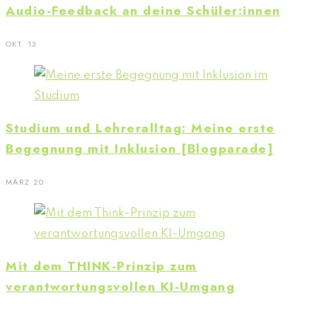
Audio-Feedback an deine Schüler:innen
OKT. 13
Studium und Lehreralltag: Meine erste
Begegnung mit Inklusion [Blogparade]
MÄRZ 20
Mit dem THINK-Prinzip zum
verantwortungsvollen KI-Umgang