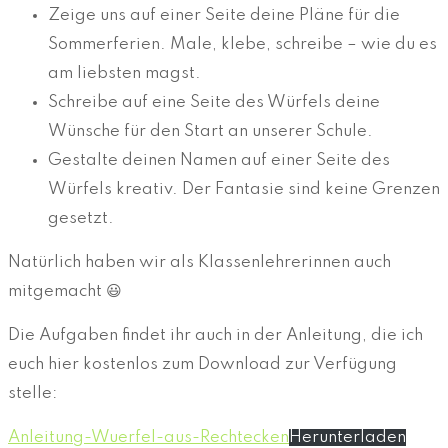
Zeige uns auf einer Seite deine Pläne für die
Sommerferien. Male, klebe, schreibe – wie du es
am liebsten magst.
Schreibe auf eine Seite des Würfels deine
Wünsche für den Start an unserer Schule.
Gestalte deinen Namen auf einer Seite des
Würfels kreativ. Der Fantasie sind keine Grenzen
gesetzt.
Natürlich haben wir als Klassenlehrerinnen auch
mitgemacht 😃
Die Aufgaben findet ihr auch in der Anleitung, die ich
euch hier kostenlos zum Download zur Verfügung
stelle:
Anleitung-Wuerfel-aus-Rechtecken
Herunterladen