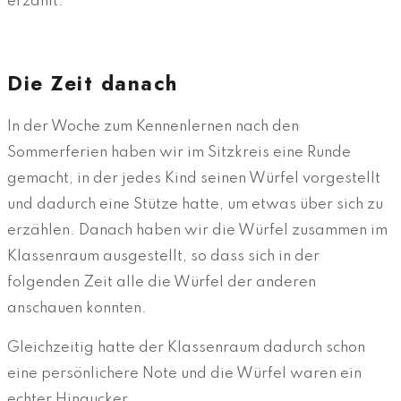
erzählt.
Die Zeit danach
In der Woche zum Kennenlernen nach den
Sommerferien haben wir im Sitzkreis eine Runde
gemacht, in der jedes Kind seinen Würfel vorgestellt
und dadurch eine Stütze hatte, um etwas über sich zu
erzählen. Danach haben wir die Würfel zusammen im
Klassenraum ausgestellt, so dass sich in der
folgenden Zeit alle die Würfel der anderen
anschauen konnten.
Gleichzeitig hatte der Klassenraum dadurch schon
eine persönlichere Note und die Würfel waren ein
echter Hingucker.