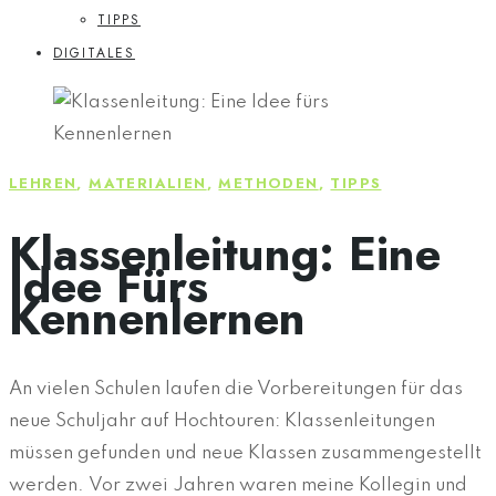
TIPPS
DIGITALES
LEHREN
,
MATERIALIEN
,
METHODEN
,
TIPPS
Klassenleitung: Eine
Idee Fürs
Kennenlernen
An vielen Schulen laufen die Vorbereitungen für das
neue Schuljahr auf Hochtouren: Klassenleitungen
müssen gefunden und neue Klassen zusammengestellt
werden. Vor zwei Jahren waren meine Kollegin und