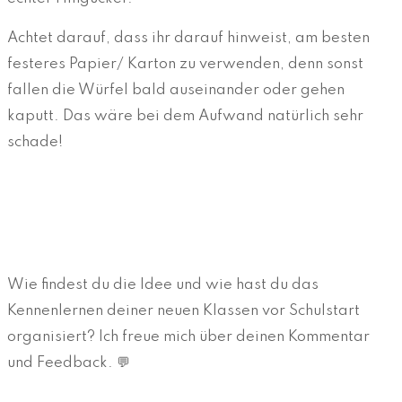
Achtet darauf, dass ihr darauf hinweist, am besten
festeres Papier/ Karton zu verwenden, denn sonst
fallen die Würfel bald auseinander oder gehen
kaputt. Das wäre bei dem Aufwand natürlich sehr
schade!
Wie findest du die Idee und wie hast du das
Kennenlernen deiner neuen Klassen vor Schulstart
organisiert? Ich freue mich über deinen Kommentar
und Feedback. 💬