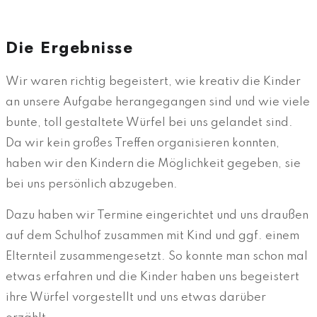
Die Ergebnisse
Wir waren richtig begeistert, wie kreativ die Kinder
an unsere Aufgabe herangegangen sind und wie viele
bunte, toll gestaltete Würfel bei uns gelandet sind.
Da wir kein großes Treffen organisieren konnten,
haben wir den Kindern die Möglichkeit gegeben, sie
bei uns persönlich abzugeben.
Dazu haben wir Termine eingerichtet und uns draußen
auf dem Schulhof zusammen mit Kind und ggf. einem
Elternteil zusammengesetzt. So konnte man schon mal
etwas erfahren und die Kinder haben uns begeistert
ihre Würfel vorgestellt und uns etwas darüber