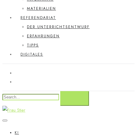
MATERIALIEN
REFERENDARIAT
DER UNTERRICHTSENTWURF
ERFAHRUNGEN
TIPPS
DIGITALES
KI