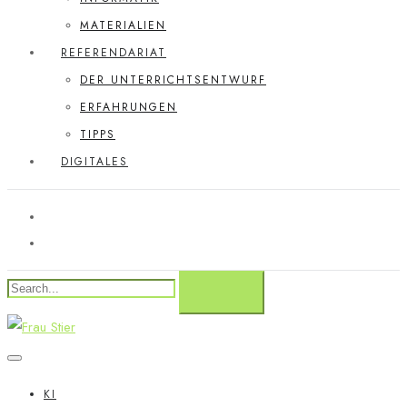
MATERIALIEN
REFERENDARIAT
DER UNTERRICHTSENTWURF
ERFAHRUNGEN
TIPPS
DIGITALES
KI