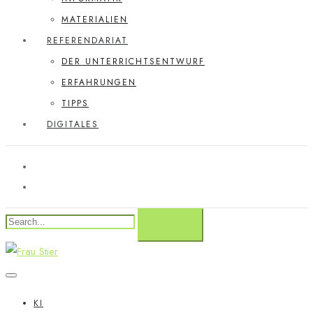
MATERIALIEN
REFERENDARIAT
DER UNTERRICHTSENTWURF
ERFAHRUNGEN
TIPPS
DIGITALES
KI