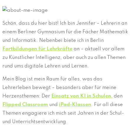
Schön, dass du hier bist! Ich bin Jennifer – Lehrerin an
einem Berliner Gymnasium für die Fächer Mathematik
und Informatik. Nebenbei biete ich in Berlin
Fortbildungen für Lehrkräfte
an – aktuell vor allem
zu Künstlicher Intelligenz, aber auch zu allen Themen
rund ums digitale Lehren und Lernen.
Mein Blog ist mein Raum für alles, was das
Lehrerleben bewegt – besonders aber für meine
Herzensthemen: Der
Einsatz von KI in Schulen
, den
Flipped Classroom
und
iPad-Klassen
. Für all diese
Themen engagiere ich mich seit Jahren in der Schul-
und Unterrichtsentwicklung.