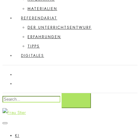
MATERIALIEN
REFERENDARIAT
DER UNTERRICHTSENTWURF
ERFAHRUNGEN
TIPPS
DIGITALES
KI