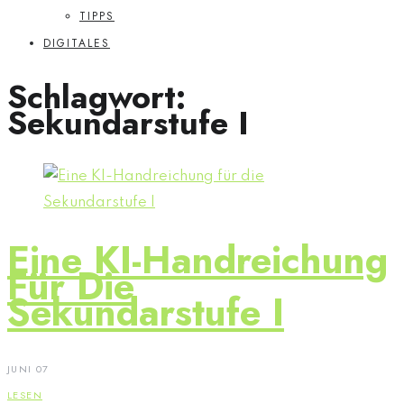
TIPPS
DIGITALES
Schlagwort:
Sekundarstufe I
Eine KI-Handreichung
Für Die
Sekundarstufe I
JUNI 07
LESEN