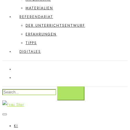
MATERIALIEN
REFERENDARIAT
DER UNTERRICHTSENTWURF
ERFAHRUNGEN
TIPPS
DIGITALES
KI