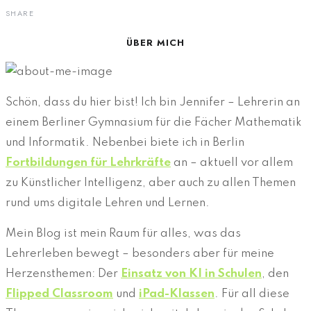
SHARE
ÜBER MICH
Schön, dass du hier bist! Ich bin Jennifer – Lehrerin an
einem Berliner Gymnasium für die Fächer Mathematik
und Informatik. Nebenbei biete ich in Berlin
Fortbildungen für Lehrkräfte
an – aktuell vor allem
zu Künstlicher Intelligenz, aber auch zu allen Themen
rund ums digitale Lehren und Lernen.
Mein Blog ist mein Raum für alles, was das
Lehrerleben bewegt – besonders aber für meine
Herzensthemen: Der
Einsatz von KI in Schulen
, den
Flipped Classroom
und
iPad-Klassen
. Für all diese