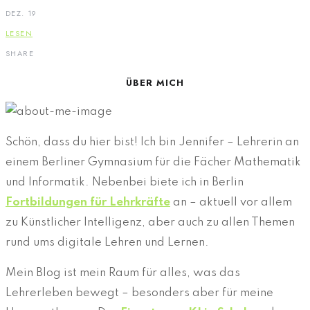
DEZ. 19
LESEN
SHARE
ÜBER MICH
Schön, dass du hier bist! Ich bin Jennifer – Lehrerin an
einem Berliner Gymnasium für die Fächer Mathematik
und Informatik. Nebenbei biete ich in Berlin
Fortbildungen für Lehrkräfte
an – aktuell vor allem
zu Künstlicher Intelligenz, aber auch zu allen Themen
rund ums digitale Lehren und Lernen.
Mein Blog ist mein Raum für alles, was das
Lehrerleben bewegt – besonders aber für meine