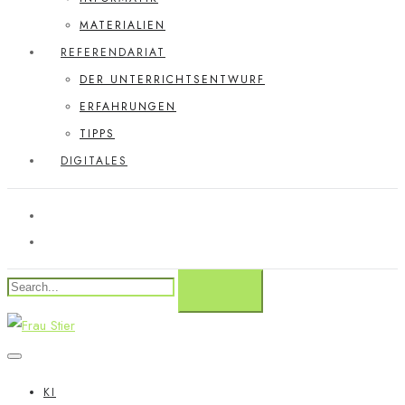
MATERIALIEN
REFERENDARIAT
DER UNTERRICHTSENTWURF
ERFAHRUNGEN
TIPPS
DIGITALES
KI