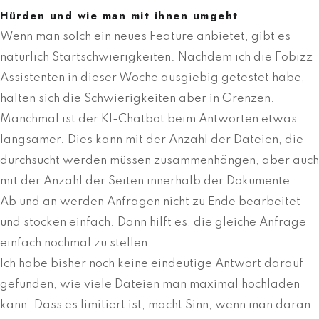
Hürden und wie man mit ihnen umgeht
Wenn man solch ein neues Feature anbietet, gibt es
natürlich Startschwierigkeiten. Nachdem ich die Fobizz
Assistenten in dieser Woche ausgiebig getestet habe,
halten sich die Schwierigkeiten aber in Grenzen.
Manchmal ist der KI-Chatbot beim Antworten etwas
langsamer. Dies kann mit der Anzahl der Dateien, die
durchsucht werden müssen zusammenhängen, aber auch
mit der Anzahl der Seiten innerhalb der Dokumente.
Ab und an werden Anfragen nicht zu Ende bearbeitet
und stocken einfach. Dann hilft es, die gleiche Anfrage
einfach nochmal zu stellen.
Ich habe bisher noch keine eindeutige Antwort darauf
gefunden, wie viele Dateien man maximal hochladen
kann. Dass es limitiert ist, macht Sinn, wenn man daran