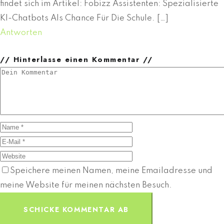
findet sich im Artikel: Fobizz Assistenten: Spezialisierte
KI-Chatbots Als Chance Für Die Schule. […]
Antworten
// Hinterlasse einen Kommentar //
Speichere meinen Namen, meine Emailadresse und
meine Website für meinen nächsten Besuch.