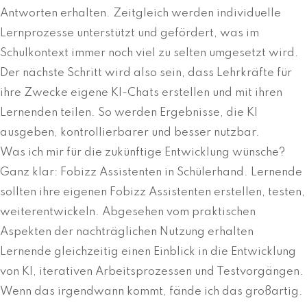
Antworten erhalten. Zeitgleich werden individuelle
Lernprozesse unterstützt und gefördert, was im
Schulkontext immer noch viel zu selten umgesetzt wird.
Der nächste Schritt wird also sein, dass Lehrkräfte für
ihre Zwecke eigene KI-Chats erstellen und mit ihren
Lernenden teilen. So werden Ergebnisse, die KI
ausgeben, kontrollierbarer und besser nutzbar.
Was ich mir für die zukünftige Entwicklung wünsche?
Ganz klar: Fobizz Assistenten in Schülerhand. Lernende
sollten ihre eigenen Fobizz Assistenten erstellen, testen,
weiterentwickeln. Abgesehen vom praktischen
Aspekten der nachträglichen Nutzung erhalten
Lernende gleichzeitig einen Einblick in die Entwicklung
von KI, iterativen Arbeitsprozessen und Testvorgängen.
Wenn das irgendwann kommt, fände ich das großartig.