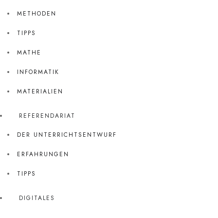
METHODEN
TIPPS
MATHE
INFORMATIK
MATERIALIEN
REFERENDARIAT
DER UNTERRICHTSENTWURF
ERFAHRUNGEN
TIPPS
DIGITALES