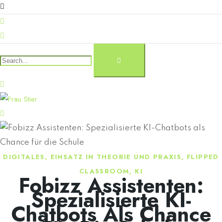
DIGITALES
,
EINSATZ IN THEORIE UND PRAXIS
,
FLIPPED
CLASSROOM
,
KI
Fobizz Assistenten:
Spezialisierte KI-
Chatbots Als Chance