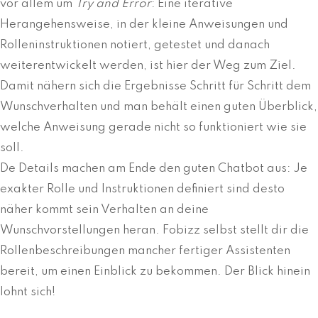
vor allem um
Try and Error
: Eine iterative
Herangehensweise, in der kleine Anweisungen und
Rolleninstruktionen notiert, getestet und danach
weiterentwickelt werden, ist hier der Weg zum Ziel.
Damit nähern sich die Ergebnisse Schritt für Schritt dem
Wunschverhalten und man behält einen guten Überblick,
welche Anweisung gerade nicht so funktioniert wie sie
soll.
De Details machen am Ende den guten Chatbot aus: Je
exakter Rolle und Instruktionen definiert sind desto
näher kommt sein Verhalten an deine
Wunschvorstellungen heran. Fobizz selbst stellt dir die
Rollenbeschreibungen mancher fertiger Assistenten
bereit, um einen Einblick zu bekommen. Der Blick hinein
lohnt sich!