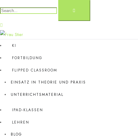
KI
FORTBILDUNG
FLIPPED CLASSROOM
EINSATZ IN THEORIE UND PRAXIS
UNTERRICHTSMATERIAL
IPAD-KLASSEN
LEHREN
BLOG