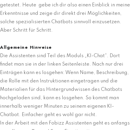
getestet. Heute gebe ich dir also einen Einblick in meine
Erkenntnisse und zeige dir direkt drei Möglichkeiten,
solche spezialisierten Chatbots sinnvoll einzusetzen.
Aber Schritt für Schritt.
Allgemeine Hinweise
Die Assistenten sind Teil des Moduls „KI-Chat“. Dort
findet man sie in der linken Seitenleiste. Nach nur drei
Einträgen kann es losgehen: Wenn Name, Beschreibung,
die Rolle mit den Instruktionen eingetragen und die
Materialien für das Hintergrundwissen des Chatbots
hochgeladen sind, kann es losgehen. So kommt man
innerhalb weniger Minuten zu seinem eigenen KI-
Chatbot. Einfacher geht es wohl gar nicht.
In der Arbeit mit den Fobizz Assistenten geht es anfangs