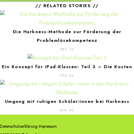
// RELATED STORIES //
Die Harkness-Methode zur Förderung der
Problemlösekompetenz
DEZ. 10
Ein Konzept für iPad-Klassen: Teil 3 – Die Kosten
FEB. 04
Umgang mit ruhigen Schüler:innen bei Harkness
JAN. 02
Datenschutzerklärung
Impressum