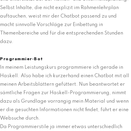
Selbst Inhalte, die nicht explizit im Rahmenlehrplan
auftauchen, weist mir der Chatbot passend zu und
macht sinnvolle Vorschläge zur Einbettung in
Themenbereiche und für die entsprechenden Stunden
dazu.
Programmier-Bot
In meinem Leistungskurs programmiere ich gerade in
Haskell. Also habe ich kurzerhand einen Chatbot mit all
meinen Arbeitsblättern gefüttert. Nun beantwortet er
sämtliche Fragen zur Haskell-Programmierung, nimmt
dazu als Grundlage vorrangig mein Material und wenn
er die gesuchten Informationen nicht findet, führt er eine
Websuche durch.
Da Programmierstile ja immer etwas unterschiedlich