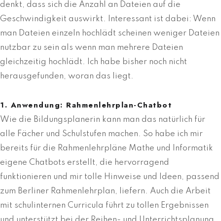
denkt, dass sich die Anzahl an Dateien auf die
Geschwindigkeit auswirkt. Interessant ist dabei: Wenn
man Dateien einzeln hochlädt scheinen weniger Dateien
nutzbar zu sein als wenn man mehrere Dateien
gleichzeitig hochlädt. Ich habe bisher noch nicht
herausgefunden, woran das liegt.
1. Anwendung: Rahmenlehrplan-Chatbot
Wie die Bildungsplanerin kann man das natürlich für
alle Fächer und Schulstufen machen. So habe ich mir
bereits für die Rahmenlehrpläne Mathe und Informatik
eigene Chatbots erstellt, die hervorragend
funktionieren und mir tolle Hinweise und Ideen, passend
zum Berliner Rahmenlehrplan, liefern. Auch die Arbeit
mit schulinternen Curricula führt zu tollen Ergebnissen
und unterstützt bei der Reihen- und Unterrichtsplanung.