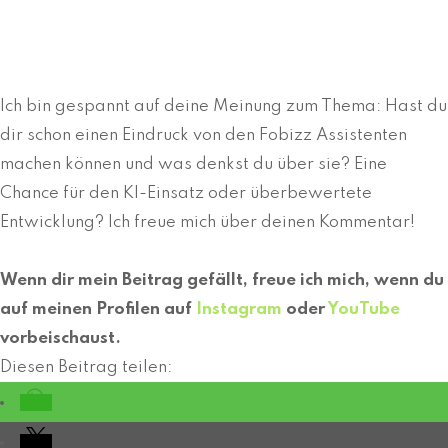
Ich bin gespannt auf deine Meinung zum Thema: Hast du
dir schon einen Eindruck von den Fobizz Assistenten
machen können und was denkst du über sie? Eine
Chance für den KI-Einsatz oder überbewertete
Entwicklung? Ich freue mich über deinen Kommentar!
Wenn dir mein Beitrag gefällt, freue ich mich, wenn du
auf meinen Profilen auf
Instagram
oder
YouTube
vorbeischaust.
Diesen Beitrag teilen: