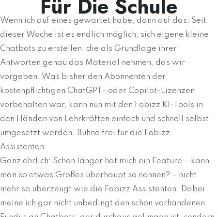
Für Die Schule
Wenn ich auf eines gewartet habe, dann auf das: Seit
dieser Woche ist es endlich möglich, sich eigene kleine
Chatbots zu erstellen, die als Grundlage ihrer
Antworten genau das Material nehmen, das wir
vorgeben. Was bisher den Abonnenten der
kostenpflichtigen ChatGPT- oder Copilot-Lizenzen
vorbehalten war, kann nun mit den Fobizz KI-Tools in
den Händen von Lehrkräften einfach und schnell selbst
umgesetzt werden. Bühne frei für die Fobizz
Assistenten.
Ganz ehrlich: Schon länger hat mich ein Feature – kann
man so etwas Großes überhaupt so nennen? – nicht
mehr so überzeugt wie die Fobizz Assistenten. Dabei
meine ich gar nicht unbedingt den schon vorhandenen