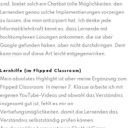
sind, bietet solch ein Chatbot tolle Möglichkeiten, den
Lernenden genau solche Implementierungen vorzeigen
zu lassen, die man antizipiert hat. Ich denke jede
Informatiklehrkraft kennt es, dass Lernende mit
hochkomplexen Lösungen ankommen, die sie über
Google gefunden haben, aber nicht durchdringen. Dem
kann man auf diese Art leicht entgegenwirken.
Lernhilfe (im Flipped Classroom)
Mein absolutes Highlight ist aber meine Ergänzung zum
Flipped Classroom. In meiner 7. Klasse arbeite ich mit
eigenen YouTube-Videos und obwohl das Verständnis
insgesamt gut ist, fehlt es mir an
Vertiefungsmöglichkeiten, damit die Lernenden das
Verständnis selbstständig prüfen können.