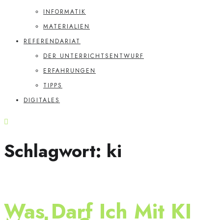
INFORMATIK
MATERIALIEN
REFERENDARIAT
DER UNTERRICHTSENTWURF
ERFAHRUNGEN
TIPPS
DIGITALES
Schlagwort:
ki
Was Darf Ich Mit KI