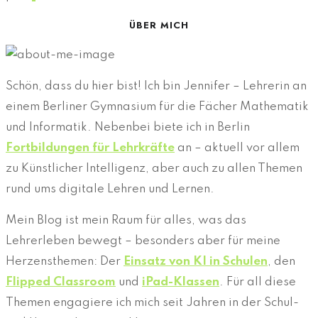
ÜBER MICH
Schön, dass du hier bist! Ich bin Jennifer – Lehrerin an
einem Berliner Gymnasium für die Fächer Mathematik
und Informatik. Nebenbei biete ich in Berlin
Fortbildungen für Lehrkräfte
an – aktuell vor allem
zu Künstlicher Intelligenz, aber auch zu allen Themen
rund ums digitale Lehren und Lernen.
Mein Blog ist mein Raum für alles, was das
Lehrerleben bewegt – besonders aber für meine
Herzensthemen: Der
Einsatz von KI in Schulen
, den
Flipped Classroom
und
iPad-Klassen
. Für all diese
Themen engagiere ich mich seit Jahren in der Schul-