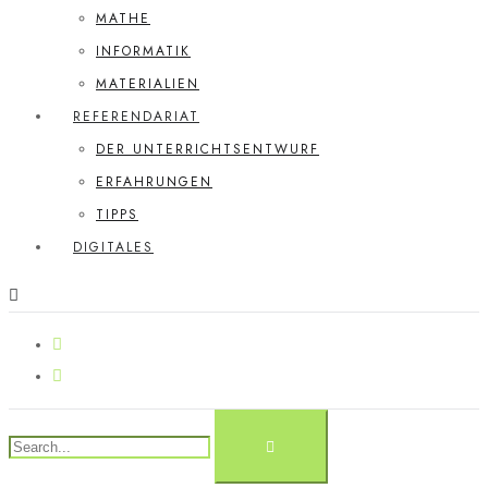
MATHE
INFORMATIK
MATERIALIEN
REFERENDARIAT
DER UNTERRICHTSENTWURF
ERFAHRUNGEN
TIPPS
DIGITALES