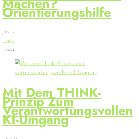
Machen?
Orientierungshilfe
JUNI 21
LESEN
SHARE
Mit Dem THINK-
Prinzip Zum
Verantwortungsvollen
KI-Umgang