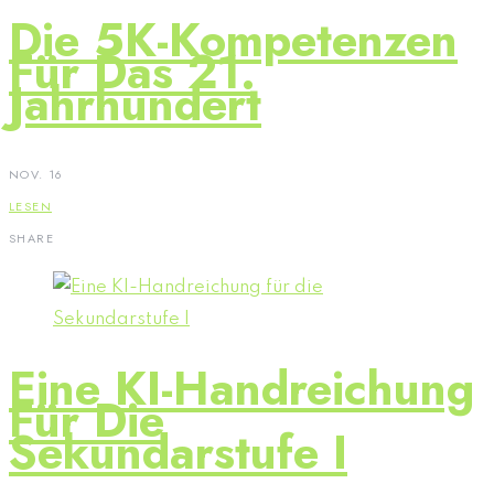
Die 5K-Kompetenzen
Für Das 21.
Jahrhundert
NOV. 16
LESEN
SHARE
Eine KI-Handreichung
Für Die
Sekundarstufe I