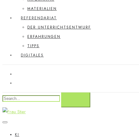
MATERIALIEN
REFERENDARIAT
DER UNTERRICHTSENTWURF
ERFAHRUNGEN
TIPPS
DIGITALES
KI