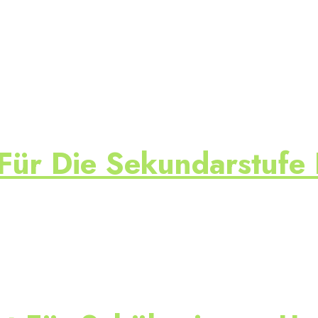
Für Die Sekundarstufe 