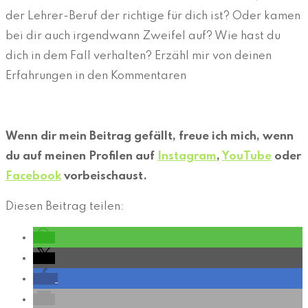
der Lehrer-Beruf der richtige für dich ist? Oder kamen
bei dir auch irgendwann Zweifel auf? Wie hast du
dich in dem Fall verhalten? Erzähl mir von deinen
Erfahrungen in den Kommentaren
Wenn dir mein Beitrag gefällt, freue ich mich, wenn
du auf meinen Profilen auf
Instagram
,
YouTube
oder
Facebook
vorbeischaust.
Diesen Beitrag teilen: