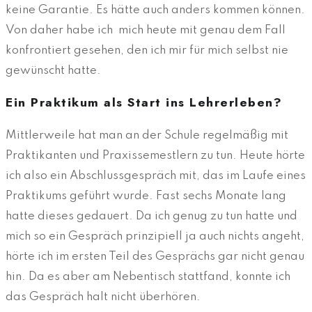
keine Garantie. Es hätte auch anders kommen können.
Von daher habe ich mich heute mit genau dem Fall
konfrontiert gesehen, den ich mir für mich selbst nie
gewünscht hatte.
Ein Praktikum als Start ins Lehrerleben?
Mittlerweile hat man an der Schule regelmäßig mit
Praktikanten und Praxissemestlern zu tun. Heute hörte
ich also ein Abschlussgespräch mit, das im Laufe eines
Praktikums geführt wurde. Fast sechs Monate lang
hatte dieses gedauert. Da ich genug zu tun hatte und
mich so ein Gespräch prinzipiell ja auch nichts angeht,
hörte ich im ersten Teil des Gesprächs gar nicht genau
hin. Da es aber am Nebentisch stattfand, konnte ich
das Gespräch halt nicht überhören.