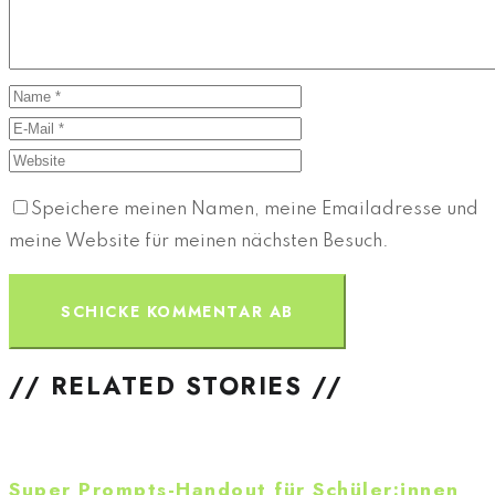
Speichere meinen Namen, meine Emailadresse und
meine Website für meinen nächsten Besuch.
// RELATED STORIES //
Super Prompts-Handout für Schüler:innen