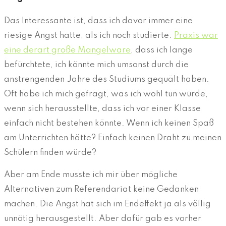
Das Interessante ist, dass ich davor immer eine
riesige Angst hatte, als ich noch studierte.
Praxis war
eine derart große Mangelware
, dass ich lange
befürchtete, ich könnte mich umsonst durch die
anstrengenden Jahre des Studiums gequält haben.
Oft habe ich mich gefragt, was ich wohl tun würde,
wenn sich herausstellte, dass ich vor einer Klasse
einfach nicht bestehen könnte. Wenn ich keinen Spaß
am Unterrichten hätte? Einfach keinen Draht zu meinen
Schülern finden würde?
Aber am Ende musste ich mir über mögliche
Alternativen zum Referendariat keine Gedanken
machen. Die Angst hat sich im Endeffekt ja als völlig
unnötig herausgestellt. Aber dafür gab es vorher