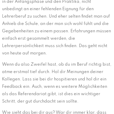
in der Anfangsphase und den Praktika, nicht
unbedingt an einer fehlenden Eignung für den
Lehrerberuf zu suchen. Und eher selten findet man auf
Anhieb die Schule, an der man sich wohl fühlt und die
Gegebenheiten zu einem passen. Erfahrungen müssen
einfach erst gesammelt werden, die
Lehrerpersönlichkeit muss sich finden. Das geht nicht
von heute auf morgen.
Wenn du also Zweifel hast, ob du im Beruf richtig bist,
atme erstmal tief durch. Hol dir Meinungen deiner
Kollegen. Lass sie bei dir hospitieren und hol dir ein
Feedback ein. Auch, wenn es weitere Möglichkeiten
als das Referendariat gibt, ist dies ein wichtiger
Schritt, der gut durchdacht sein sollte.
Wie sieht das bei dir aus? War dir immer klar, dass