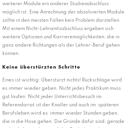
weiterer Module ein anderer Studienabschluss
möglich ist. Eine Anrechnung der absolvierten Module
sollte in den meisten Fällen kein Problem darstellen.
Mit einem Nicht-Lehramtsabschluss ergeben sich
weitere Optionen und Karrieremöglichkeiten, die in
ganz andere Richtungen als der Lehrer-Beruf gehen
können.
Keine überstürzten Schritte
Eines ist wichtig: Überstürzt nichts! Rückschläge wird
es immer wieder geben. Nicht jedes Praktikum muss
gut laufen. Nicht jeder Unterrichtsbesuch im
Referendariat ist der Knaller und auch im späteren
Berufsleben wird es immer wieder Stunden geben,
die in die Hose gehen. Die Gründe dafür sind, gerade