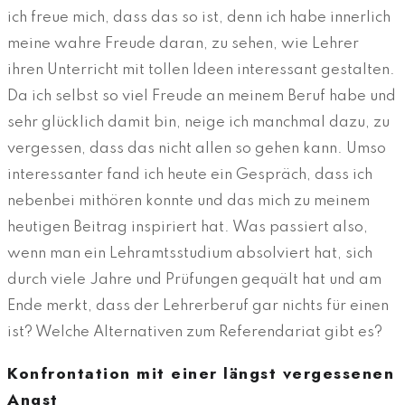
ich freue mich, dass das so ist, denn ich habe innerlich
meine wahre Freude daran, zu sehen, wie Lehrer
ihren Unterricht mit tollen Ideen interessant gestalten.
Da ich selbst so viel Freude an meinem Beruf habe und
sehr glücklich damit bin, neige ich manchmal dazu, zu
vergessen, dass das nicht allen so gehen kann. Umso
interessanter fand ich heute ein Gespräch, dass ich
nebenbei mithören konnte und das mich zu meinem
heutigen Beitrag inspiriert hat. Was passiert also,
wenn man ein Lehramtsstudium absolviert hat, sich
durch viele Jahre und Prüfungen gequält hat und am
Ende merkt, dass der Lehrerberuf gar nichts für einen
ist? Welche Alternativen zum Referendariat gibt es?
Konfrontation mit einer längst vergessenen
Angst