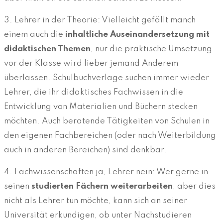
3. Lehrer in der Theorie: Vielleicht gefällt manch
einem auch die
inhaltliche Auseinandersetzung mit
didaktischen Themen
, nur die praktische Umsetzung
vor der Klasse wird lieber jemand Anderem
überlassen. Schulbuchverlage suchen immer wieder
Lehrer, die ihr didaktisches Fachwissen in die
Entwicklung von Materialien und Büchern stecken
möchten. Auch beratende Tätigkeiten von Schulen in
den eigenen Fachbereichen (oder nach Weiterbildung
auch in anderen Bereichen) sind denkbar.
4. Fachwissenschaften ja, Lehrer nein: Wer gerne in
seinen
studierten Fächern weiterarbeiten
, aber dies
nicht als Lehrer tun möchte, kann sich an seiner
Universität erkundigen, ob unter Nachstudieren