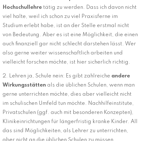
Hochschullehre
tätig zu werden. Dass ich davon nicht
viel halte, weil ich schon zu viel Praxisferne im
Studium erlebt habe, ist an der Stelle erstmal nicht
von Bedeutung. Aber es ist eine Möglichkeit, die einen
auch finanziell gar nicht schlecht darstehen lässt. Wer
also gerne weiter wissenschaftlich arbeiten und
vielleicht forschen möchte, ist hier sicherlich richtig.
2. Lehren ja, Schule nein: Es gibt zahlreiche
andere
Wirkungsstätten
als die üblichen Schulen, wenn man
gerne unterrichten möchte, dies aber vielleicht nicht
im schulischen Umfeld tun möchte. Nachhilfeinstitute,
Privatschulen (ggf. auch mit besonderen Konzepten),
Klinikeinrichtungen für längerfristig kranke Kinder. All
das sind Möglichkeiten, als Lehrer zu unterrichten,
aber nicht an die üblichen Schulen zu müssen.