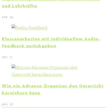
und Lehrkräfte
APR. 26
Klassenarbeiten mit individuellem Audio-
Feedback zurückgeben
OKT. 11
Wie ein Advance Organizer den Unterricht
bereichern kann
JAN. 23