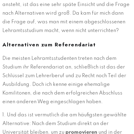
ansteht, ist das eine sehr späte Einsicht und die Frage
nach Alternativen wird groß. Da kam für mich dann
die Frage auf, was man mit einem abgeschlossenen
Lehramtsstudium macht, wenn nicht unterrichten?
Alternativen zum Referendariat
Die meisten Lehramtsstudenten treten nach dem
Studium ihr Referendariat an, schließlich ist das der
Schlüssel zum Lehrerberuf und zu Recht noch Teil der
Ausbildung. Doch ich kenne einige ehemalige
Komilitonen, die nach dem erfolgreichen Abschluss
einen anderen Weg eingeschlagen haben.
1. Und das ist vermutlich die am häufigsten gewählte
Alternative: Nach dem Studium direkt an der
Universität bleiben, um zu
promovieren
und in der