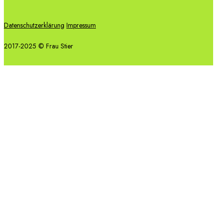
Datenschutzerklärung
Impressum
2017-2025 © Frau Stier