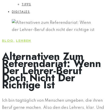
TIPPS
DIGITALES
BLOG
,
LEHREN
Alternativen Zum
Referendariat: Wenn
Der Lehrer-Beruf
Doch Nicht Der
Richtige Ist
Ich bin tagtäglich von Menschen umgeben, die ihren
Beruf gerne machen. Also den des Lehrers, klar. Und