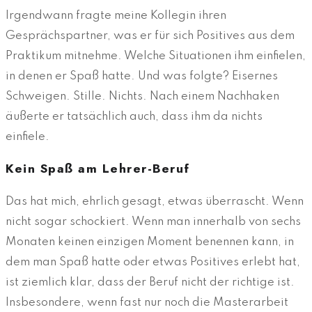
Irgendwann fragte meine Kollegin ihren
Gesprächspartner, was er für sich Positives aus dem
Praktikum mitnehme. Welche Situationen ihm einfielen,
in denen er Spaß hatte. Und was folgte? Eisernes
Schweigen. Stille. Nichts. Nach einem Nachhaken
äußerte er tatsächlich auch, dass ihm da nichts
einfiele.
Kein Spaß am Lehrer-Beruf
Das hat mich, ehrlich gesagt, etwas überrascht. Wenn
nicht sogar schockiert. Wenn man innerhalb von sechs
Monaten keinen einzigen Moment benennen kann, in
dem man Spaß hatte oder etwas Positives erlebt hat,
ist ziemlich klar, dass der Beruf nicht der richtige ist.
Insbesondere, wenn fast nur noch die Masterarbeit