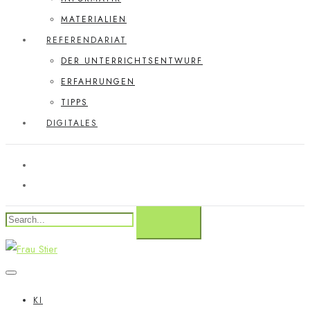
MATERIALIEN
REFERENDARIAT
DER UNTERRICHTSENTWURF
ERFAHRUNGEN
TIPPS
DIGITALES
KI