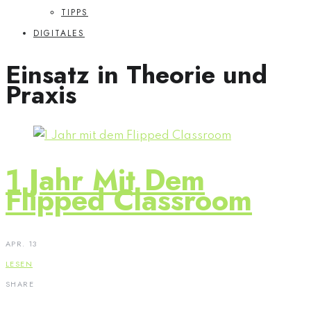
TIPPS
DIGITALES
Einsatz in Theorie und
Praxis
1 Jahr Mit Dem
Flipped Classroom
APR. 13
LESEN
SHARE