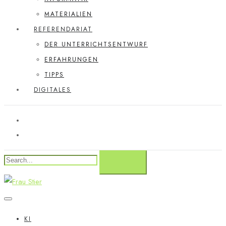
MATERIALIEN
REFERENDARIAT
DER UNTERRICHTSENTWURF
ERFAHRUNGEN
TIPPS
DIGITALES
KI