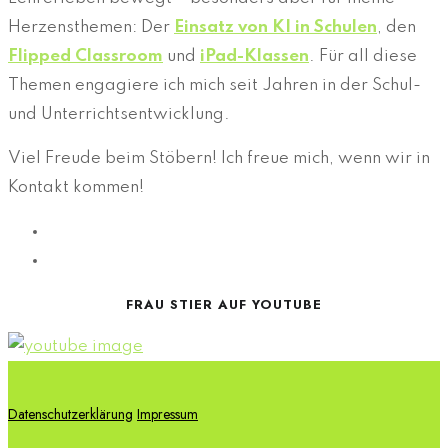
Herzensthemen: Der
Einsatz von KI in Schulen
, den
Flipped Classroom
und
iPad-Klassen
. Für all diese
Themen engagiere ich mich seit Jahren in der Schul-
und Unterrichtsentwicklung.
Viel Freude beim Stöbern! Ich freue mich, wenn wir in
Kontakt kommen!
FRAU STIER AUF YOUTUBE
Datenschutzerklärung
Impressum