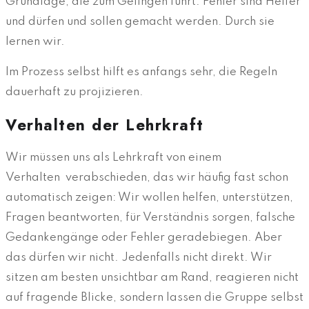
Grundlage, die zum Gelingen führt. Fehler sind Helfer
und dürfen und sollen gemacht werden. Durch sie
lernen wir.
Im Prozess selbst hilft es anfangs sehr, die Regeln
dauerhaft zu projizieren.
Verhalten der Lehrkraft
Wir müssen uns als Lehrkraft von einem
Verhalten verabschieden, das wir häufig fast schon
automatisch zeigen: Wir wollen helfen, unterstützen,
Fragen beantworten, für Verständnis sorgen, falsche
Gedankengänge oder Fehler geradebiegen. Aber
das dürfen wir nicht. Jedenfalls nicht direkt. Wir
sitzen am besten unsichtbar am Rand, reagieren nicht
auf fragende Blicke, sondern lassen die Gruppe selbst