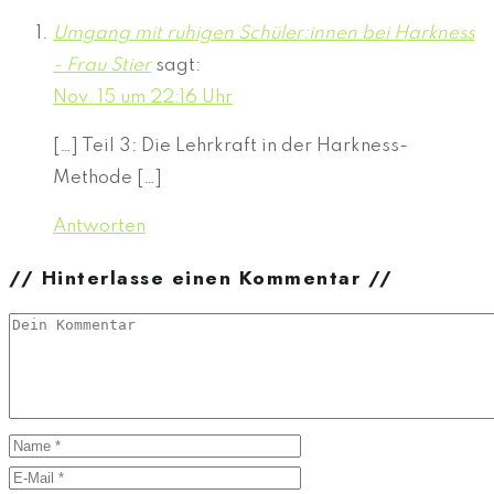
Umgang mit ruhigen Schüler:innen bei Harkness
- Frau Stier
sagt:
Nov. 15 um 22:16 Uhr
[…] Teil 3: Die Lehrkraft in der Harkness-
Methode […]
Antworten
// Hinterlasse einen Kommentar //