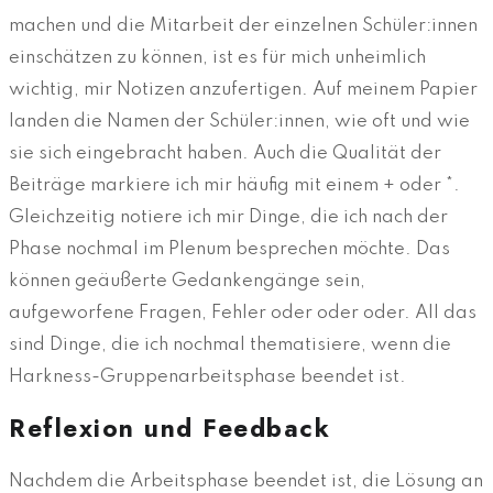
machen und die Mitarbeit der einzelnen Schüler:innen
einschätzen zu können, ist es für mich unheimlich
wichtig, mir Notizen anzufertigen. Auf meinem Papier
landen die Namen der Schüler:innen, wie oft und wie
sie sich eingebracht haben. Auch die Qualität der
Beiträge markiere ich mir häufig mit einem + oder *.
Gleichzeitig notiere ich mir Dinge, die ich nach der
Phase nochmal im Plenum besprechen möchte. Das
können geäußerte Gedankengänge sein,
aufgeworfene Fragen, Fehler oder oder oder. All das
sind Dinge, die ich nochmal thematisiere, wenn die
Harkness-Gruppenarbeitsphase beendet ist.
Reflexion und Feedback
Nachdem die Arbeitsphase beendet ist, die Lösung an