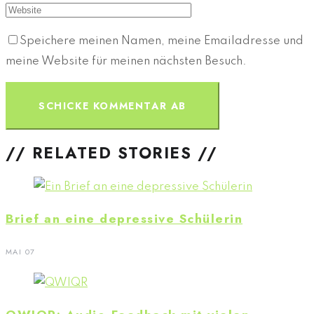
Speichere meinen Namen, meine Emailadresse und
meine Website für meinen nächsten Besuch.
// RELATED STORIES //
Brief an eine depressive Schülerin
MAI 07