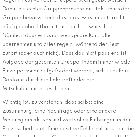
Regeln muss von der Gruppe erst eingeübt werden.
Damit ein echter Gruppenprozess entsteht, muss der
Gruppe bewusst sein, dass das, was im Unterricht
häufig beobachtbar ist, hier nicht erwünscht ist:
Nämlich, dass ein paar wenige die Kontrolle
übernehmen und alles regeln, während der Rest
zuhört (oder auch nicht). Dass das nicht passiert, ist
Aufgabe der gesamten Gruppe, indem immer wieder
Einzelpersonen aufgefordert werden, sich zu äußern.
Das kann durch die Lehrkraft oder die
Mitschüler:innen geschehen.
Wichtig ist, zu verstehen, dass selbst eine
Zustimmung, eine Nachfrage oder eine andere
Meinung ein aktives und wertvolles Einbringen in den
Prozess bedeutet. Eine positive Fehlerkultur ist mit die