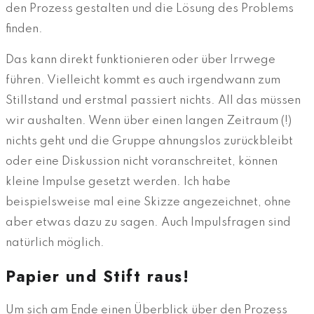
den Prozess gestalten und die Lösung des Problems
finden.
Das kann direkt funktionieren oder über Irrwege
führen. Vielleicht kommt es auch irgendwann zum
Stillstand und erstmal passiert nichts. All das müssen
wir aushalten. Wenn über einen langen Zeitraum (!)
nichts geht und die Gruppe ahnungslos zurückbleibt
oder eine Diskussion nicht voranschreitet, können
kleine Impulse gesetzt werden. Ich habe
beispielsweise mal eine Skizze angezeichnet, ohne
aber etwas dazu zu sagen. Auch Impulsfragen sind
natürlich möglich.
Papier und Stift raus!
Um sich am Ende einen Überblick über den Prozess