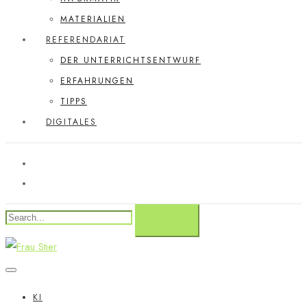
MATERIALIEN
REFERENDARIAT
DER UNTERRICHTSENTWURF
ERFAHRUNGEN
TIPPS
DIGITALES
KI