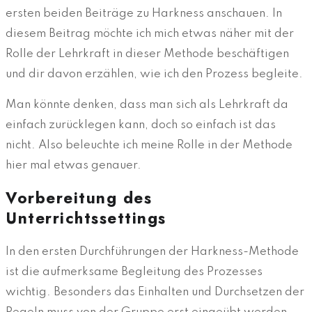
ersten beiden Beiträge zu Harkness anschauen. In
diesem Beitrag möchte ich mich etwas näher mit der
Rolle der Lehrkraft in dieser Methode beschäftigen
und dir davon erzählen, wie ich den Prozess begleite.
Man könnte denken, dass man sich als Lehrkraft da
einfach zurücklegen kann, doch so einfach ist das
nicht. Also beleuchte ich meine Rolle in der Methode
hier mal etwas genauer.
Vorbereitung des
Unterrichtssettings
In den ersten Durchführungen der Harkness-Methode
ist die aufmerksame Begleitung des Prozesses
wichtig. Besonders das Einhalten und Durchsetzen der