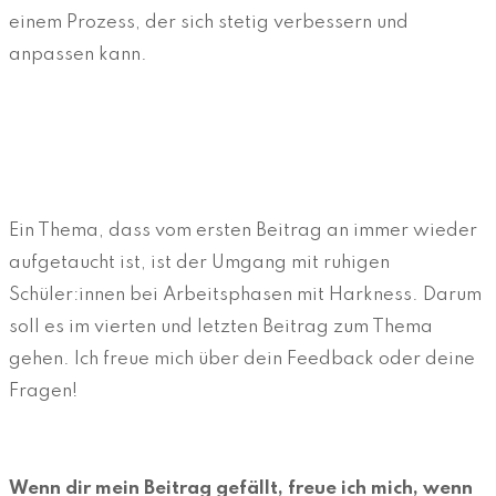
einem Prozess, der sich stetig verbessern und
anpassen kann.
Ein Thema, dass vom ersten Beitrag an immer wieder
aufgetaucht ist, ist der Umgang mit ruhigen
Schüler:innen bei Arbeitsphasen mit Harkness. Darum
soll es im vierten und letzten Beitrag zum Thema
gehen. Ich freue mich über dein Feedback oder deine
Fragen!
Wenn dir mein Beitrag gefällt, freue ich mich, wenn