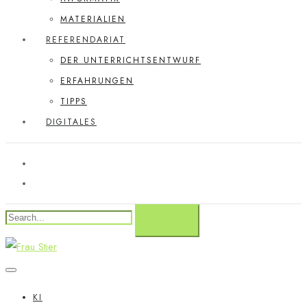
MATERIALIEN
REFERENDARIAT
DER UNTERRICHTSENTWURF
ERFAHRUNGEN
TIPPS
DIGITALES
KI