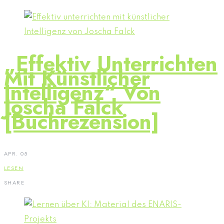
„Effektiv Unterrichten
Mit Künstlicher
Intelligenz“ Von
Joscha Falck
[Buchrezension]
APR. 05
LESEN
SHARE