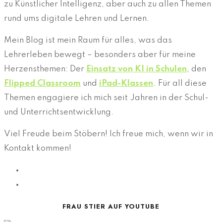
zu Künstlicher Intelligenz, aber auch zu allen Themen
rund ums digitale Lehren und Lernen.
Mein Blog ist mein Raum für alles, was das
Lehrerleben bewegt – besonders aber für meine
Herzensthemen: Der
Einsatz von KI in Schulen
, den
Flipped Classroom
und
iPad-Klassen
. Für all diese
Themen engagiere ich mich seit Jahren in der Schul-
und Unterrichtsentwicklung.
Viel Freude beim Stöbern! Ich freue mich, wenn wir in
Kontakt kommen!
FRAU STIER AUF YOUTUBE