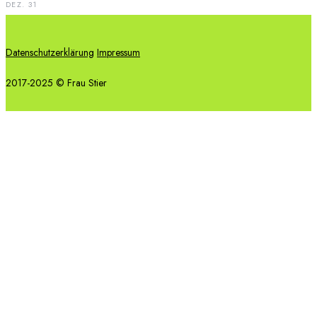
DEZ. 31
Datenschutzerklärung
Impressum
2017-2025 © Frau Stier