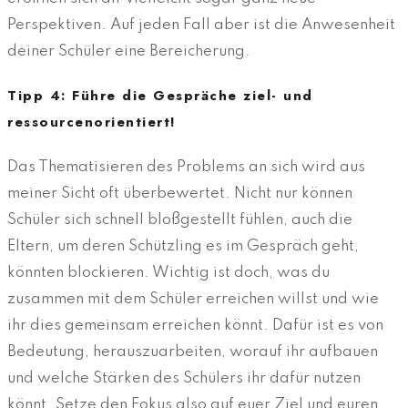
Perspektiven. Auf jeden Fall aber ist die Anwesenheit
deiner Schüler eine Bereicherung.
Tipp 4: Führe die Gespräche ziel- und
ressourcenorientiert!
Das Thematisieren des Problems an sich wird aus
meiner Sicht oft überbewertet. Nicht nur können
Schüler sich schnell bloßgestellt fühlen, auch die
Eltern, um deren Schützling es im Gespräch geht,
könnten blockieren. Wichtig ist doch, was du
zusammen mit dem Schüler erreichen willst und wie
ihr dies gemeinsam erreichen könnt. Dafür ist es von
Bedeutung, herauszuarbeiten, worauf ihr aufbauen
und welche Stärken des Schülers ihr dafür nutzen
könnt. Setze den Fokus also auf euer Ziel und euren