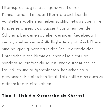
Elternsprechtag ist auch ganz viel Lehrer
Kennenlernen. Ein paar Eltern, die sich bei dir
vorstellen, wollen nur nebensächlich etwas über ihre
Kinder erfahren. Das passiert vor allem bei den
Schülern, bei denen du eher geringen Redebedarf
siehst, weil es keine Auffälligkeiten gibt. Auch Eltern
sind neugierig, wer da in der Schule gerade den
Unterricht leitet. Nimm es ihnen also nicht übel,
sondern sei einfach du selbst. Wer authentisch ist,
freundlich und aufgeschlossen, hat schon halb
gewonnen. Ein bisschen Small Talk sollte also auch zu
deinem Repertoire zählen
Tipp 8: Sieh die Gespräche als Chance!