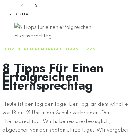
TIPPS
DIGITALES
LEHREN
,
REFERENDARIAT
,
TIPPS
,
TIPPS
8 Tipps Für Einen
Erfolgreichen
Elternsprechtag
Heute ist der Tag der Tage. Der Tag, an dem wir alle
von 18 bis 21 Uhr in der Schule verbringen: Der
Elternsprechtag. Wir haben es diesbezüglich,
abgesehen von der späten Uhrzeit, gut: Wir vergeben