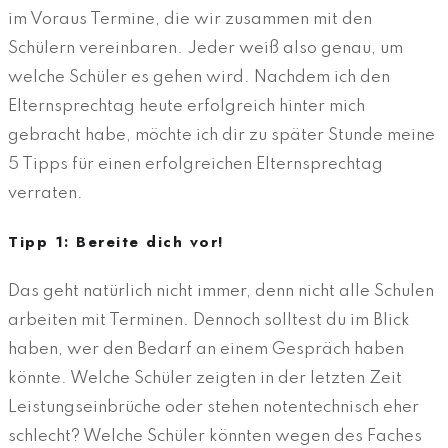
im Voraus Termine, die wir zusammen mit den
Schülern vereinbaren. Jeder weiß also genau, um
welche Schüler es gehen wird. Nachdem ich den
Elternsprechtag heute erfolgreich hinter mich
gebracht habe, möchte ich dir zu später Stunde meine
5 Tipps für einen erfolgreichen Elternsprechtag
verraten.
Tipp 1: Bereite dich vor!
Das geht natürlich nicht immer, denn nicht alle Schulen
arbeiten mit Terminen. Dennoch solltest du im Blick
haben, wer den Bedarf an einem Gespräch haben
könnte. Welche Schüler zeigten in der letzten Zeit
Leistungseinbrüche oder stehen notentechnisch eher
schlecht? Welche Schüler könnten wegen des Faches