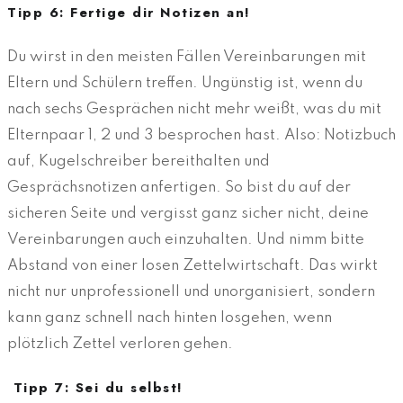
Tipp 6: Fertige dir Notizen an!
Du wirst in den meisten Fällen Vereinbarungen mit
Eltern und Schülern treffen. Ungünstig ist, wenn du
nach sechs Gesprächen nicht mehr weißt, was du mit
Elternpaar 1, 2 und 3 besprochen hast. Also: Notizbuch
auf, Kugelschreiber bereithalten und
Gesprächsnotizen anfertigen. So bist du auf der
sicheren Seite und vergisst ganz sicher nicht, deine
Vereinbarungen auch einzuhalten. Und nimm bitte
Abstand von einer losen Zettelwirtschaft. Das wirkt
nicht nur unprofessionell und unorganisiert, sondern
kann ganz schnell nach hinten losgehen, wenn
plötzlich Zettel verloren gehen.
Tipp 7: Sei du selbst!