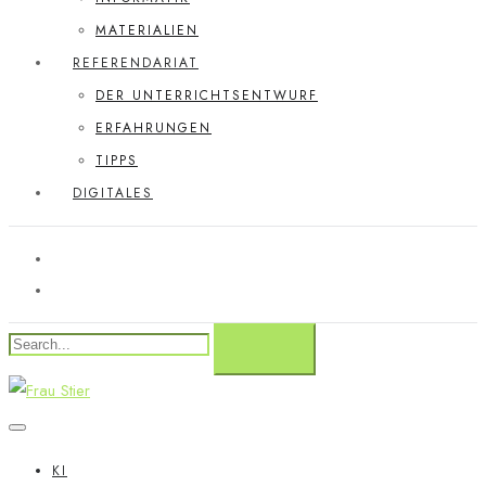
MATERIALIEN
REFERENDARIAT
DER UNTERRICHTSENTWURF
ERFAHRUNGEN
TIPPS
DIGITALES
KI