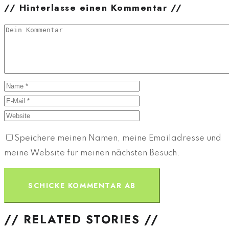
// Hinterlasse einen Kommentar //
Speichere meinen Namen, meine Emailadresse und
meine Website für meinen nächsten Besuch.
// RELATED STORIES //