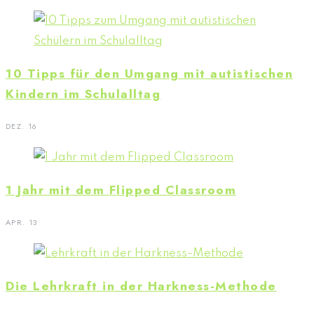
10 Tipps für den Umgang mit autistischen
Kindern im Schulalltag
DEZ. 16
1 Jahr mit dem Flipped Classroom
APR. 13
Die Lehrkraft in der Harkness-Methode