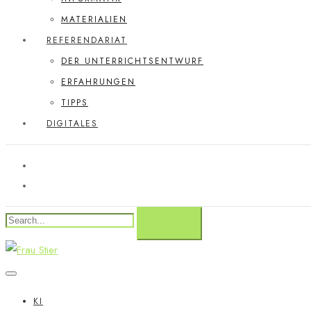
MATERIALIEN
REFERENDARIAT
DER UNTERRICHTSENTWURF
ERFAHRUNGEN
TIPPS
DIGITALES
KI