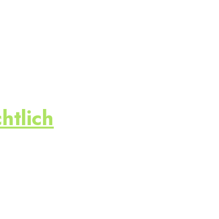
htlich