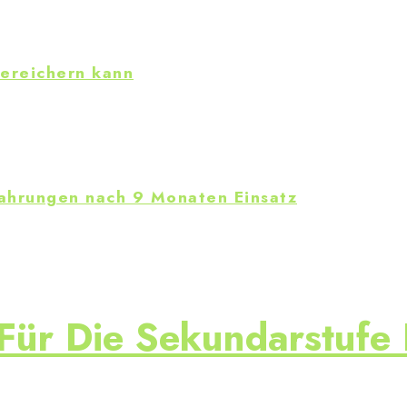
bereichern kann
fahrungen nach 9 Monaten Einsatz
Für Die Sekundarstufe 