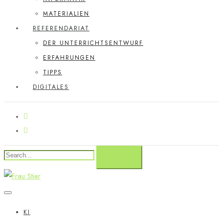
MATERIALIEN
REFERENDARIAT
DER UNTERRICHTSENTWURF
ERFAHRUNGEN
TIPPS
DIGITALES
KI